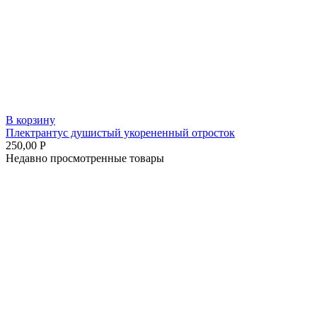
В корзину
Плектрантус душистый укорененный отросток
250,00
Р
Недавно просмотренные товары