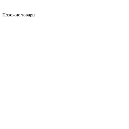
Похожие товары