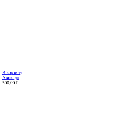
В корзину
Авокадо
500,00
Р