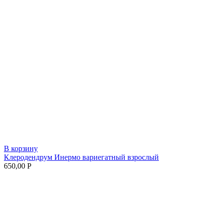
В корзину
Клеродендрум Инермо вариегатный взрослый
650,00
Р