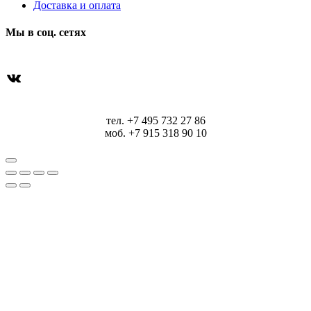
Доставка и оплата
Мы в соц. сетях
ВКонтакте
тел. +7 495 732 27 86
моб. +7 915 318 90 10