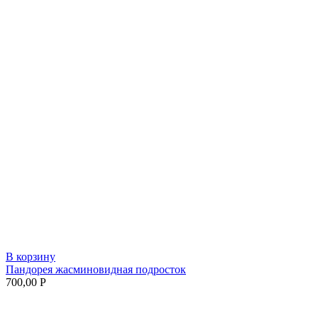
В корзину
Пандорея жасминовидная подросток
700,00
Р