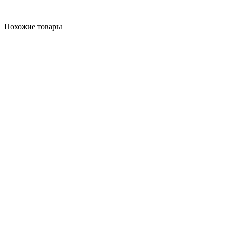
Похожие товары