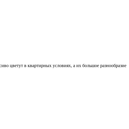
иво цветут в квартирных условиях, а их большое разнообразие